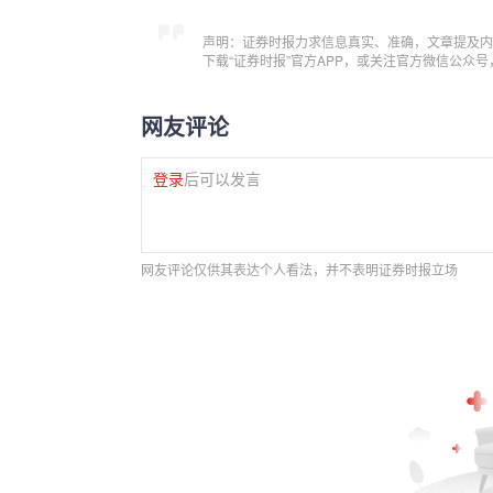
声明：证券时报力求信息真实、准确，文章提及内
下载“证券时报”官方APP，或关注官方微信公众
网友评论
登录
后可以发言
网友评论仅供其表达个人看法，并不表明证券时报立场