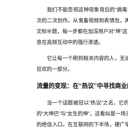
我们不能忽视这种现象背后的“病毒
次的二次创作。从鬼畜视频到表情包，
文标🌸题，每一步都在加深用户对“坤”
息在高频互动中的强行渗透。
它让每一个刷到相关内容的人，无
狂欢的一部分。
流量的变现：在“热议”中寻找商业
当一个话题被冠以“热议”之名，它
的“大坤巴”与“女生的坤”，这看似是
的绝佳入口。在互联网的下半场，硬广