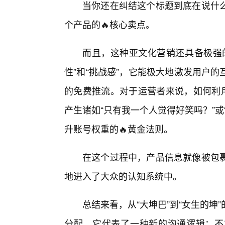
当你还在纠结这个标题到底在说什
个产品的🔥核心卖点。
而且，这种亚文化营销还具备极强
性”和“挑战感”，它能极大地激发用户
的免费推流。对于运营者来说，如何利用
产生诸如“只有我一个人觉得好笑吗？”
升账号权重的🔥黄金法则。
在这个过程中，产品信息就像被包
地进入了大众的认知系统中。
总结来看，从“大坤巴”到“女生的
分配。它代表了一种新的沟通逻辑：不