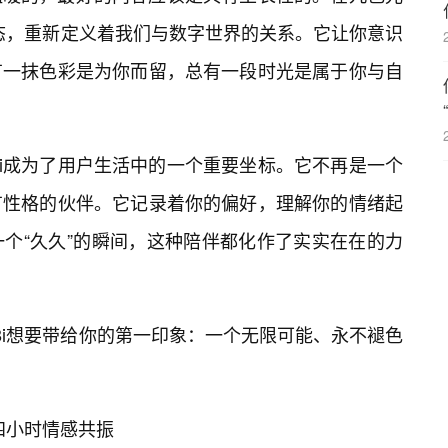
姿态，重新定义着我们与数字世界的关系。它让你意识
有一抹色彩是为你而留，总有一段时光是属于你与自
8i成为了用户生活中的一个重要坐标。它不再是一个
有性格的伙伴。它记录着你的偏好，理解你的情绪起
个“久久”的瞬间，这种陪伴都化作了实实在在的力
8i想要带给你的第一印象：一个无限可能、永不褪色
四小时情感共振