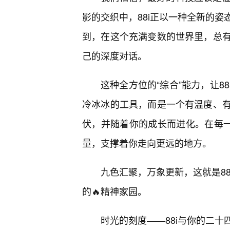
影的交织中，88i正以一种全新的
到，在这个充满变数的世界里，总
己的深度对话。
这种全方位的“综合”能力，让8
冷冰冰的工具，而是一个有温度、
伏，并随着你的成长而进化。在每一
量，支撑着你走向更远的地方。
九色汇聚，万象更新，这就是8
的🔥精神家园。
时光的刻度——88i与你的二十