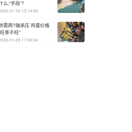
什么;“手段”？
2026-01-30 13:14:04
供需两?端承压 鸡蛋价格
“旺季不旺”
2026-01-29 17:06:04