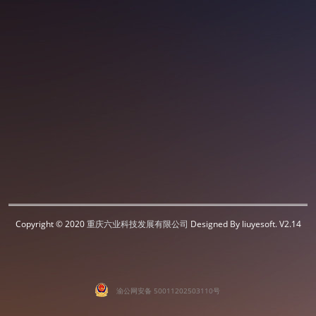
Copyright © 2020
重庆六业科技发展有限公司
Designed By liuyesoft. V2.14
渝公网安备 50011202503110号